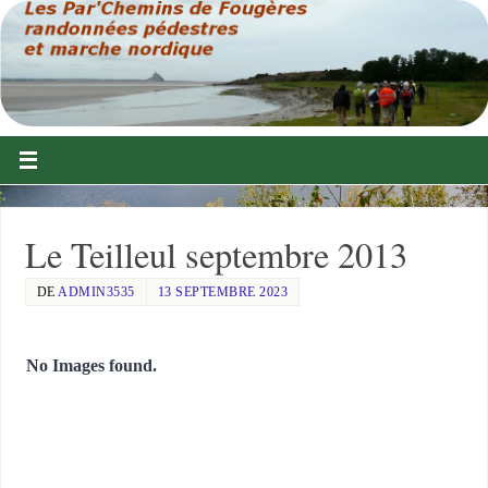
Le Teilleul septembre 2013
DE
ADMIN3535
13 SEPTEMBRE 2023
No Images found.